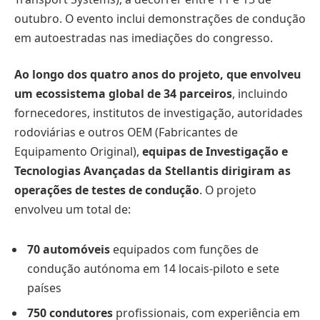
outubro. O evento inclui demonstrações de condução
em autoestradas nas imediações do congresso.
Ao longo dos quatro anos do projeto, que envolveu
um ecossistema global de 34 parceiros
, incluindo
fornecedores, institutos de investigação, autoridades
rodoviárias e outros OEM (Fabricantes de
Equipamento Original),
equipas de Investigação e
Tecnologias Avançadas da Stellantis dirigiram as
operações de testes de condução
. O projeto
envolveu um total de:
70 automóveis
equipados com funções de
condução autónoma em 14 locais-piloto e sete
países
750 condutores
profissionais, com experiência em