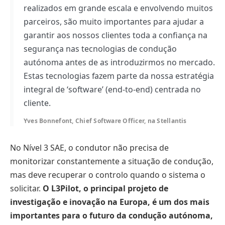
realizados em grande escala e envolvendo muitos
parceiros, são muito importantes para ajudar a
garantir aos nossos clientes toda a confiança na
segurança nas tecnologias de condução
autónoma antes de as introduzirmos no mercado.
Estas tecnologias fazem parte da nossa estratégia
integral de ‘software’ (end-to-end) centrada no
cliente.
Yves Bonnefont, Chief Software Officer, na Stellantis
No Nível 3 SAE, o condutor não precisa de
monitorizar constantemente a situação de condução,
mas deve recuperar o controlo quando o sistema o
solicitar.
O L3Pilot, o principal projeto de
investigação e inovação na Europa, é um dos mais
importantes para o futuro da condução autónoma,