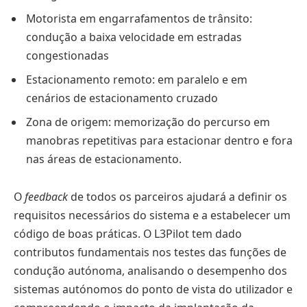
Motorista em engarrafamentos de trânsito:
condução a baixa velocidade em estradas
congestionadas
Estacionamento remoto: em paralelo e em
cenários de estacionamento cruzado
Zona de origem: memorização do percurso em
manobras repetitivas para estacionar dentro e fora
nas áreas de estacionamento.
O
feedback
de todos os parceiros ajudará a definir os
requisitos necessários do sistema e a estabelecer um
código de boas práticas. O L3Pilot tem dado
contributos fundamentais nos testes das funções de
condução autónoma, analisando o desempenho dos
sistemas autónomos do ponto de vista do utilizador e