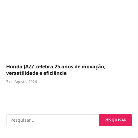
Honda JAZZ celebra 25 anos de inovação,
versatilidade e eficiência
7 de Agosto, 2026