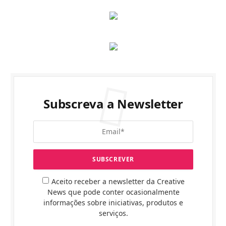
Subscreva a Newsletter
Aceito receber a newsletter da Creative
News que pode conter ocasionalmente
informações sobre iniciativas, produtos e
serviços.