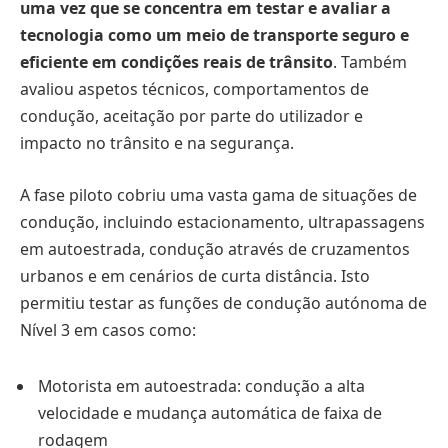
uma vez que se concentra em testar e avaliar a
tecnologia como um meio de transporte seguro e
eficiente em condições reais de trânsito
. Também
avaliou aspetos técnicos, comportamentos de
condução, aceitação por parte do utilizador e
impacto no trânsito e na segurança.
A fase piloto cobriu uma vasta gama de situações de
condução, incluindo estacionamento, ultrapassagens
em autoestrada, condução através de cruzamentos
urbanos e em cenários de curta distância. Isto
permitiu testar as funções de condução autónoma de
Nível 3 em casos como:
Motorista em autoestrada: condução a alta
velocidade e mudança automática de faixa de
rodagem