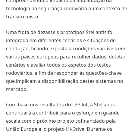
compreendendo o impacto da implantação da
tecnologia na segurança rodoviária num contexto de
trânsito misto.
Uma frota de dezasseis protótipos Stellantis foi
integrada em diferentes cenários e situações de
condução, ficando exposta a condições variáveis em
vários países europeus para recolher dados, detetar
cenários e avaliar todos os aspetos dos testes
rodoviários, a fim de responder às questões-chave
que implicam a disponibilização destes sistemas no
mercado.
Com base nos resultados do L3Pilot, a Stellantis
continuará a contribuir para o esforço em grande
escala com o próximo projeto cofinanciado pela
União Europeia, o projeto Hi-Drive. Durante os