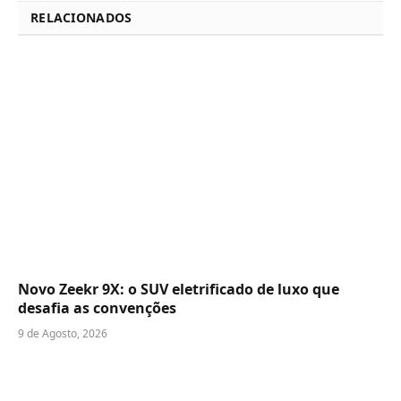
RELACIONADOS
Novo Zeekr 9X: o SUV eletrificado de luxo que
desafia as convenções
9 de Agosto, 2026