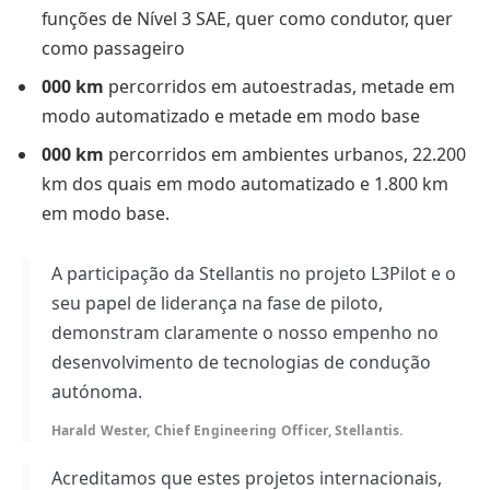
funções de Nível 3 SAE, quer como condutor, quer
como passageiro
000 km
percorridos em autoestradas, metade em
modo automatizado e metade em modo base
000 km
percorridos em ambientes urbanos, 22.200
km dos quais em modo automatizado e 1.800 km
em modo base.
A participação da Stellantis no projeto L3Pilot e o
seu papel de liderança na fase de piloto,
demonstram claramente o nosso empenho no
desenvolvimento de tecnologias de condução
autónoma.
Harald Wester, Chief Engineering Officer, Stellantis.
Acreditamos que estes projetos internacionais,